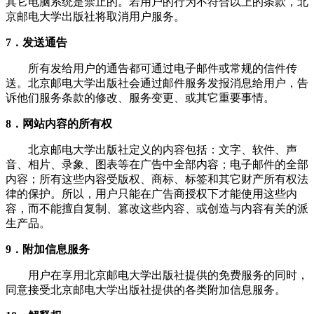
其它电脑系统是禁止的。若用户的行为不符合以上的条款，北
京邮电大学出版社将取消用户服务。
7．发送通告
所有发给用户的通告都可通过电子邮件或常规的信件传
送。北京邮电大学出版社会通过邮件服务发报消息给用户，告
诉他们服务条款的修改、服务变更、或其它重要事情。
8．网站内容的所有权
北京邮电大学出版社定义的内容包括：文字、软件、声
音、相片、录象、图表等在广告中全部内容；电子邮件的全部
内容；所有这些内容受版权、商标、标签和其它财产所有权法
律的保护。所以，用户只能在广告商授权下才能使用这些内
容，而不能擅自复制、篡改这些内容、或创造与内容有关的派
生产品。
9．附加信息服务
用户在享用北京邮电大学出版社提供的免费服务的同时，
同意接受北京邮电大学出版社提供的各类附加信息服务。