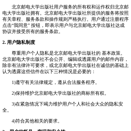
北京邮电大学出版社用户服务的所有权和运作权归北京邮
电大学出版社拥有。北京邮电大学出版社所提供的服务将按照
有关章程、服务条款和操作规则严格执行。用户通过注册程序
点击“我同意” 按钮，即表示用户与北京邮电大学出版社达成
协议并接受所有的服务条款。
2. 用户隐私制度
尊重用户个人隐私是北京邮电大学出版社的 基本政策。
北京邮电大学出版社不会公开、编辑或透露用户的邮件内容，
除非有法律许可要求，或北京邮电大学出版社在诚信的基础上
认为透露这些信件在以下三种情况是必要的：
1)遵守有关法律规定，遵从合法服务程序。
2)保持维护北京邮电大学出版社的商标所有权。
3)在紧急情况下竭力维护用户个人和社会大众的隐私安
全。
4)符合其他相关的要求。