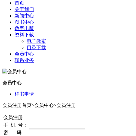
首页
关于我们
新闻中心
图书中心
数字出版
资料下载
电子教案
目录下载
会员中心
联系业务
会员中心
样书申请
会员注册
首页>会员中心>会员注册
会员注册
手 机 号：
密 码：