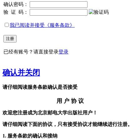
确认密码：
验
证
码：
我已阅读并接受《服务条款》
已经有账号？请直接登录
登录
确认并关闭
请仔细阅读服务条款确认是否接受
用 户 协 议
欢迎您注册成为北京邮电大学出版社用户！
请仔细阅读下面的协议，只有接受协议才能继续进行注册。
1. 服务条款的确认和接纳