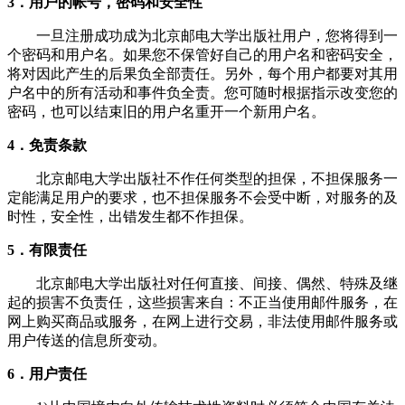
3．用户的帐号，密码和安全性
一旦注册成功成为北京邮电大学出版社用户，您将得到一
个密码和用户名。如果您不保管好自己的用户名和密码安全，
将对因此产生的后果负全部责任。另外，每个用户都要对其用
户名中的所有活动和事件负全责。您可随时根据指示改变您的
密码，也可以结束旧的用户名重开一个新用户名。
4．免责条款
北京邮电大学出版社不作任何类型的担保，不担保服务一
定能满足用户的要求，也不担保服务不会受中断，对服务的及
时性，安全性，出错发生都不作担保。
5．有限责任
北京邮电大学出版社对任何直接、间接、偶然、特殊及继
起的损害不负责任，这些损害来自：不正当使用邮件服务，在
网上购买商品或服务，在网上进行交易，非法使用邮件服务或
用户传送的信息所变动。
6．用户责任