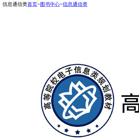
信息通信类
首页
>
图书中心
>
信息通信类