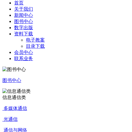
首页
关于我们
新闻中心
图书中心
数字出版
资料下载
电子教案
目录下载
会员中心
联系业务
图书中心
信息通信类
多媒体通信
光通信
通信与网络