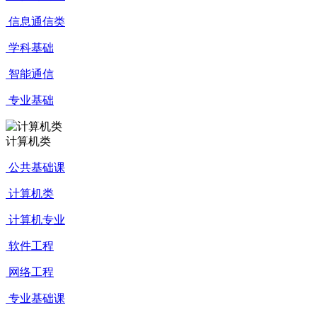
信息通信类
学科基础
智能通信
专业基础
计算机类
公共基础课
计算机类
计算机专业
软件工程
网络工程
专业基础课