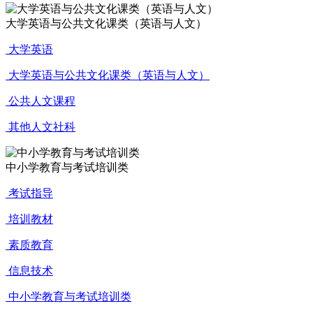
大学英语与公共文化课类（英语与人文）
大学英语
大学英语与公共文化课类（英语与人文）
公共人文课程
其他人文社科
中小学教育与考试培训类
考试指导
培训教材
素质教育
信息技术
中小学教育与考试培训类