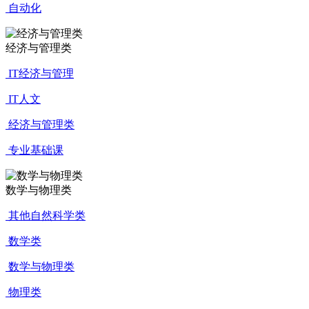
自动化
经济与管理类
IT经济与管理
IT人文
经济与管理类
专业基础课
数学与物理类
其他自然科学类
数学类
数学与物理类
物理类