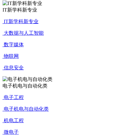
IT新学科新专业
IT新学科新专业
大数据与人工智能
数字媒体
物联网
信息安全
电子机电与自动化类
电子工程
电子机电与自动化类
机电工程
微电子