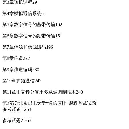
第3章随机过程29
第4章模拟通信系统61
第5章数字信号的基带传输102
第6章数字信号的频带传输151
第7章信源和信源编码196
第8章信道227
第9章信道编码230
第10章扩频通信243
第11章正交频分复用多载波调制技术248
第2部分北京邮电大学“通信原理”课程考试试题
参考试题1 253
参考试题2 267