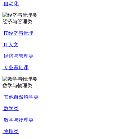
自动化
经济与管理类
IT经济与管理
IT人文
经济与管理类
专业基础课
数学与物理类
其他自然科学类
数学类
数学与物理类
物理类