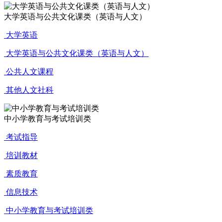
大学英语与公共文化课类（英语与人文）
大学英语
大学英语与公共文化课类（英语与人文）
公共人文课程
其他人文社科
中小学教育与考试培训类
考试指导
培训教材
素质教育
信息技术
中小学教育与考试培训类