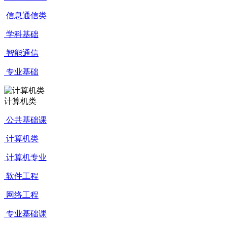
信息通信类
学科基础
智能通信
专业基础
计算机类
公共基础课
计算机类
计算机专业
软件工程
网络工程
专业基础课