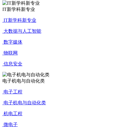
IT新学科新专业
IT新学科新专业
大数据与人工智能
数字媒体
物联网
信息安全
电子机电与自动化类
电子工程
电子机电与自动化类
机电工程
微电子