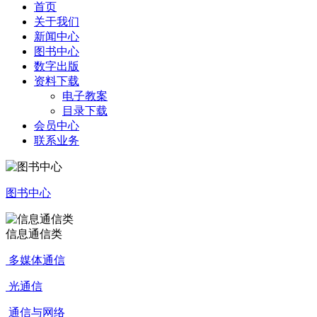
首页
关于我们
新闻中心
图书中心
数字出版
资料下载
电子教案
目录下载
会员中心
联系业务
图书中心
信息通信类
多媒体通信
光通信
通信与网络