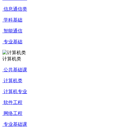
信息通信类
学科基础
智能通信
专业基础
计算机类
公共基础课
计算机类
计算机专业
软件工程
网络工程
专业基础课