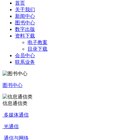
首页
关于我们
新闻中心
图书中心
数字出版
资料下载
电子教案
目录下载
会员中心
联系业务
图书中心
信息通信类
多媒体通信
光通信
通信与网络