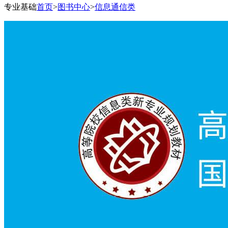
专业基础
首页
>
图书中心
>
信息通信类