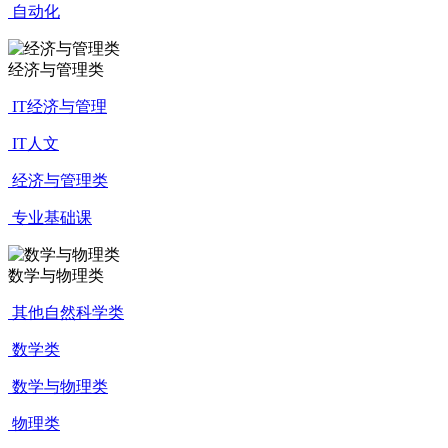
自动化
经济与管理类
IT经济与管理
IT人文
经济与管理类
专业基础课
数学与物理类
其他自然科学类
数学类
数学与物理类
物理类