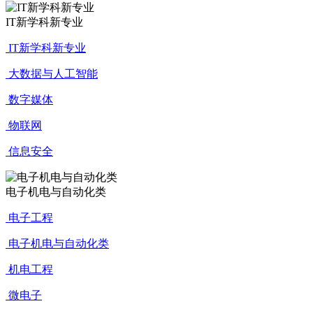
IT新学科新专业
IT新学科新专业
大数据与人工智能
数字媒体
物联网
信息安全
电子机电与自动化类
电子工程
电子机电与自动化类
机电工程
微电子