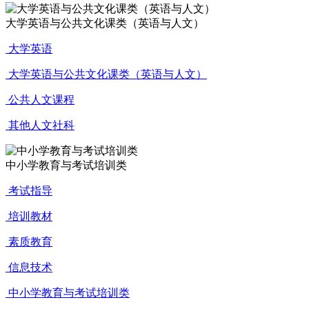
大学英语与公共文化课类（英语与人文）
大学英语
大学英语与公共文化课类（英语与人文）
公共人文课程
其他人文社科
中小学教育与考试培训类
考试指导
培训教材
素质教育
信息技术
中小学教育与考试培训类