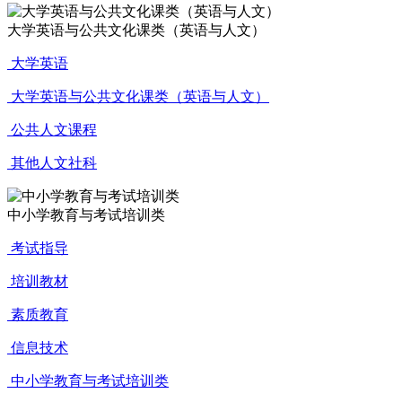
大学英语与公共文化课类（英语与人文）
大学英语
大学英语与公共文化课类（英语与人文）
公共人文课程
其他人文社科
中小学教育与考试培训类
考试指导
培训教材
素质教育
信息技术
中小学教育与考试培训类