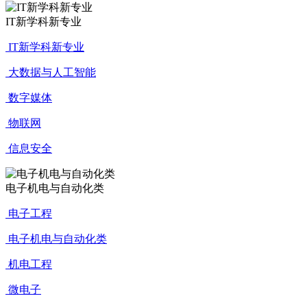
IT新学科新专业
IT新学科新专业
大数据与人工智能
数字媒体
物联网
信息安全
电子机电与自动化类
电子工程
电子机电与自动化类
机电工程
微电子