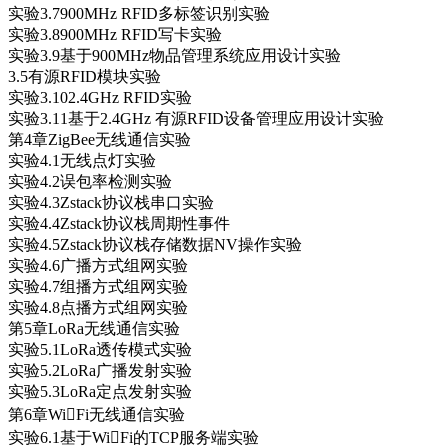
实验3.7900MHz RFID多标签识别实验
实验3.8900MHz RFID写卡实验
实验3.9基于900MHz物品管理系统应用设计实验
3.5有源RFID模块实验
实验3.102.4GHz RFID实验
实验3.11基于2.4GHz 有源RFID设备管理应用设计实验
第4章ZigBee无线通信实验
实验4.1无线点灯实验
实验4.2误包率检测实验
实验4.3Zstack协议栈串口实验
实验4.4Zstack协议栈周期性事件
实验4.5Zstack协议栈存储数据NV操作实验
实验4.6广播方式组网实验
实验4.7组播方式组网实验
实验4.8点播方式组网实验
第5章LoRa无线通信实验
实验5.1LoRa透传模式实验
实验5.2LoRa广播发射实验
实验5.3LoRa定点发射实验
第6章WiFi无线通信实验
实验6.1基于WiFi的TCP服务端实验