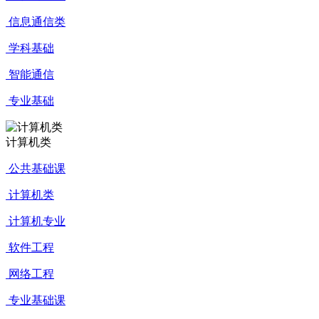
信息通信类
学科基础
智能通信
专业基础
计算机类
公共基础课
计算机类
计算机专业
软件工程
网络工程
专业基础课