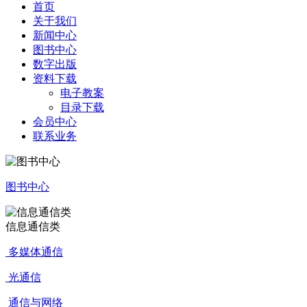
首页
关于我们
新闻中心
图书中心
数字出版
资料下载
电子教案
目录下载
会员中心
联系业务
图书中心
信息通信类
多媒体通信
光通信
通信与网络