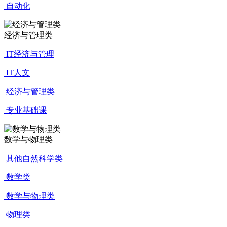
自动化
经济与管理类
IT经济与管理
IT人文
经济与管理类
专业基础课
数学与物理类
其他自然科学类
数学类
数学与物理类
物理类