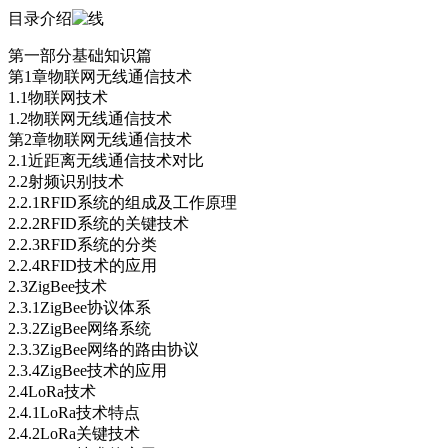
目录介绍
第一部分基础知识篇
第1章物联网无线通信技术
1.1物联网技术
1.2物联网无线通信技术
第2章物联网无线通信技术
2.1近距离无线通信技术对比
2.2射频识别技术
2.2.1RFID系统的组成及工作原理
2.2.2RFID系统的关键技术
2.2.3RFID系统的分类
2.2.4RFID技术的应用
2.3ZigBee技术
2.3.1ZigBee协议体系
2.3.2ZigBee网络系统
2.3.3ZigBee网络的路由协议
2.3.4ZigBee技术的应用
2.4LoRa技术
2.4.1LoRa技术特点
2.4.2LoRa关键技术