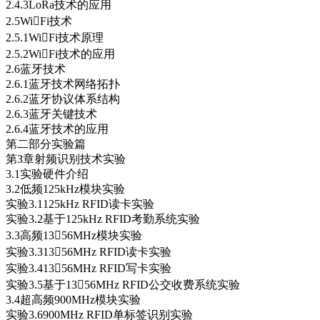
2.4.3LoRa技术的应用
2.5WiFi技术
2.5.1WiFi技术原理
2.5.2WiFi技术的应用
2.6蓝牙技术
2.6.1蓝牙技术网络拓扑
2.6.2蓝牙协议体系结构
2.6.3蓝牙关键技术
2.6.4蓝牙技术的应用
第二部分实验篇
第3章射频识别技术实验
3.1实验硬件介绍
3.2低频125kHz模块实验
实验3.1125kHz RFID读卡实验
实验3.2基于125kHz RFID考勤系统实验
3.3高频1356MHz模块实验
实验3.31356MHz RFID读卡实验
实验3.41356MHz RFID写卡实验
实验3.5基于1356MHz RFID公交收费系统实验
3.4超高频900MHz模块实验
实验3.6900MHz RFID单标签识别实验