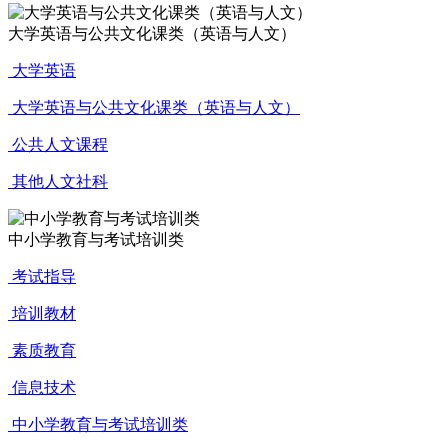
大学英语与公共文化课类（英语与人文）
大学英语
大学英语与公共文化课类（英语与人文）
公共人文课程
其他人文社科
中小学教育与考试培训类
考试指导
培训教材
素质教育
信息技术
中小学教育与考试培训类