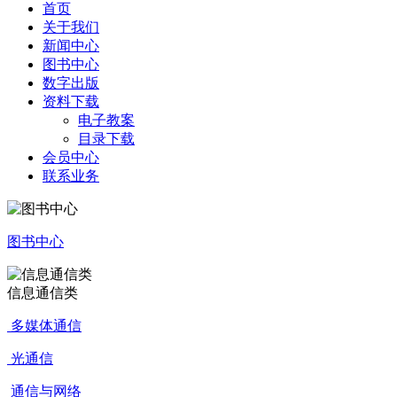
首页
关于我们
新闻中心
图书中心
数字出版
资料下载
电子教案
目录下载
会员中心
联系业务
图书中心
信息通信类
多媒体通信
光通信
通信与网络