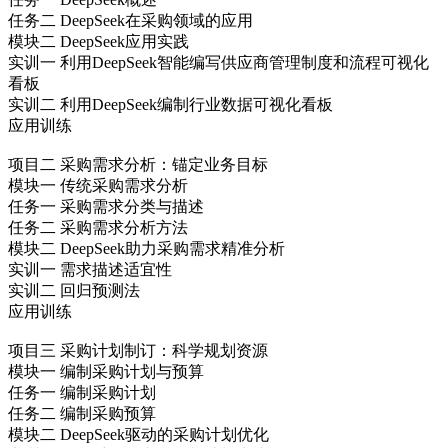
任务二 DeepSeek在采购领域的应用
模块二 DeepSeek应用实践
实训一 利用DeepSeek智能编写供应商管理制度和流程可视化
看板
实训二 利用DeepSeek编制行业数据可视化看板
应用训练
项目二 采购需求分析：锚定业务目标
模块一 传统采购需求分析
任务一 采购需求分类与描述
任务二 采购需求分析方法
模块二 DeepSeek助力采购需求精准分析
实训一 需求描述适宜性
实训二 回归预测法
应用训练
项目三 采购计划制订：科学规划资源
模块一 编制采购计划与预算
任务一 编制采购计划
任务二 编制采购预算
模块二 DeepSeek驱动的采购计划优化