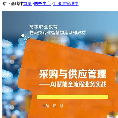
专业基础课
首页
>
图书中心
>
经济与管理类