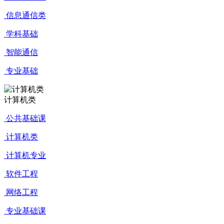
信息通信类
学科基础
智能通信
专业基础
计算机类
公共基础课
计算机类
计算机专业
软件工程
网络工程
专业基础课