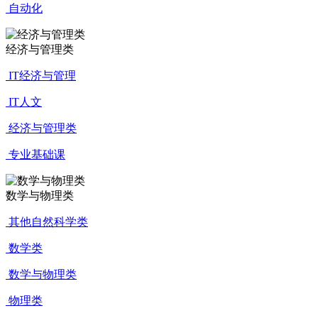
自动化
经济与管理类
IT经济与管理
IT人文
经济与管理类
专业基础课
数学与物理类
其他自然科学类
数学类
数学与物理类
物理类