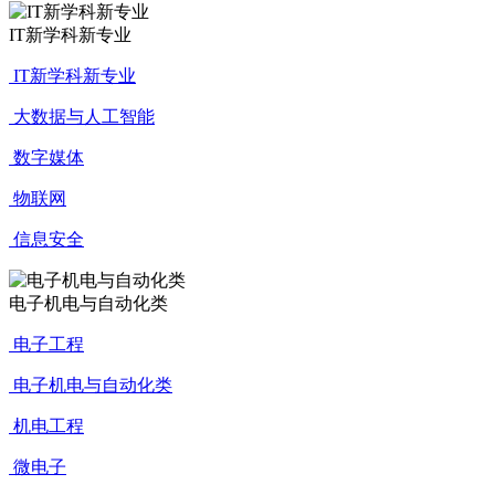
IT新学科新专业
IT新学科新专业
大数据与人工智能
数字媒体
物联网
信息安全
电子机电与自动化类
电子工程
电子机电与自动化类
机电工程
微电子