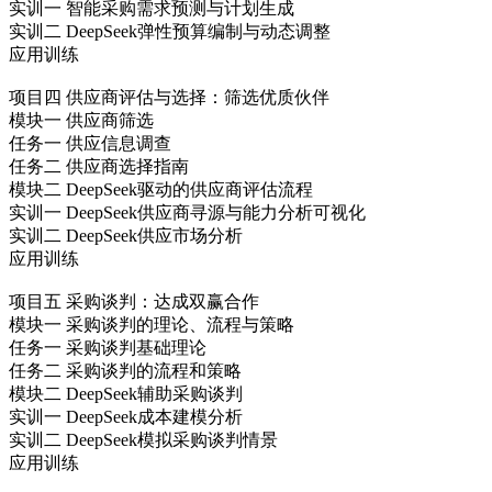
实训一 智能采购需求预测与计划生成
实训二 DeepSeek弹性预算编制与动态调整
应用训练
项目四 供应商评估与选择：筛选优质伙伴
模块一 供应商筛选
任务一 供应信息调查
任务二 供应商选择指南
模块二 DeepSeek驱动的供应商评估流程
实训一 DeepSeek供应商寻源与能力分析可视化
实训二 DeepSeek供应市场分析
应用训练
项目五 采购谈判：达成双赢合作
模块一 采购谈判的理论、流程与策略
任务一 采购谈判基础理论
任务二 采购谈判的流程和策略
模块二 DeepSeek辅助采购谈判
实训一 DeepSeek成本建模分析
实训二 DeepSeek模拟采购谈判情景
应用训练