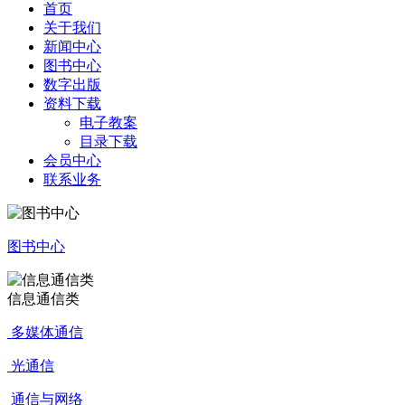
首页
关于我们
新闻中心
图书中心
数字出版
资料下载
电子教案
目录下载
会员中心
联系业务
图书中心
信息通信类
多媒体通信
光通信
通信与网络