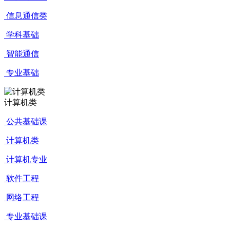
信息通信类
学科基础
智能通信
专业基础
计算机类
公共基础课
计算机类
计算机专业
软件工程
网络工程
专业基础课