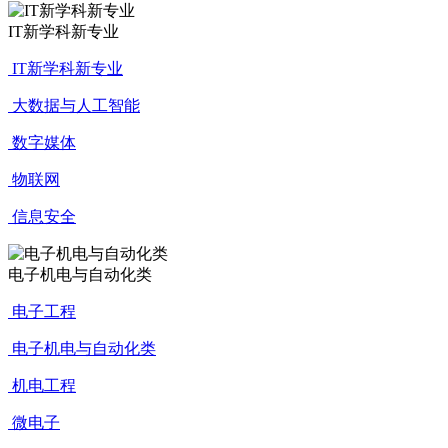
IT新学科新专业
IT新学科新专业
大数据与人工智能
数字媒体
物联网
信息安全
电子机电与自动化类
电子工程
电子机电与自动化类
机电工程
微电子