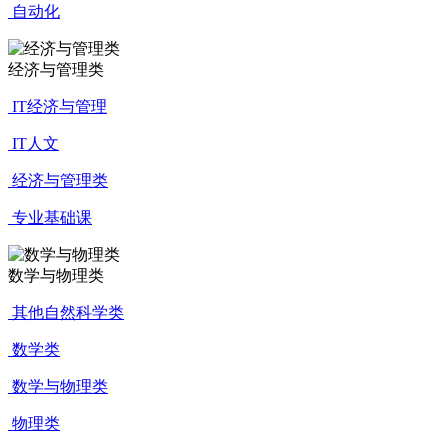
自动化
经济与管理类
IT经济与管理
IT人文
经济与管理类
专业基础课
数学与物理类
其他自然科学类
数学类
数学与物理类
物理类