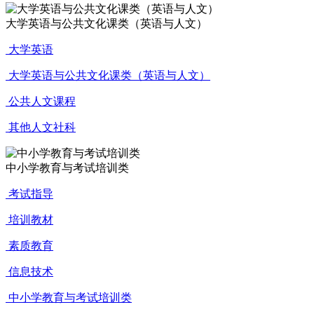
大学英语与公共文化课类（英语与人文）
大学英语
大学英语与公共文化课类（英语与人文）
公共人文课程
其他人文社科
中小学教育与考试培训类
考试指导
培训教材
素质教育
信息技术
中小学教育与考试培训类