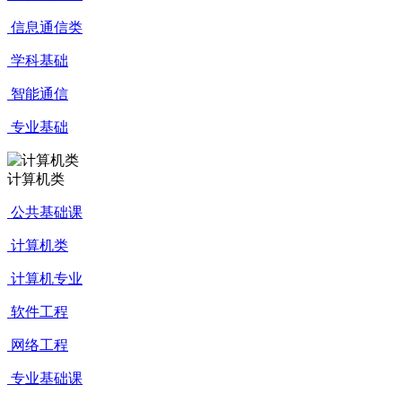
信息通信类
学科基础
智能通信
专业基础
计算机类
公共基础课
计算机类
计算机专业
软件工程
网络工程
专业基础课