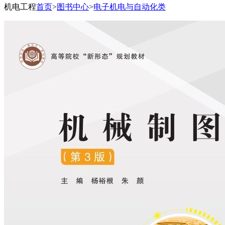
机电工程
首页
>
图书中心
>
电子机电与自动化类