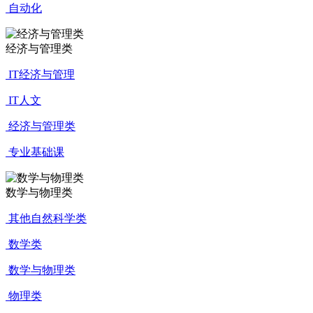
自动化
经济与管理类
IT经济与管理
IT人文
经济与管理类
专业基础课
数学与物理类
其他自然科学类
数学类
数学与物理类
物理类