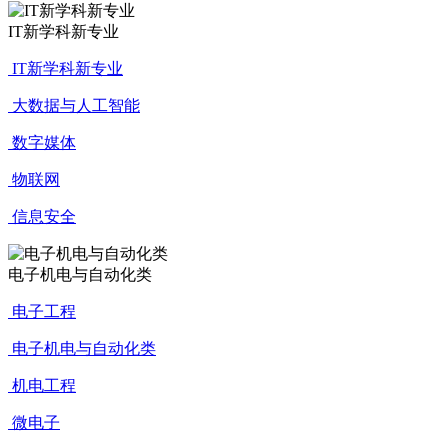
IT新学科新专业
IT新学科新专业
大数据与人工智能
数字媒体
物联网
信息安全
电子机电与自动化类
电子工程
电子机电与自动化类
机电工程
微电子