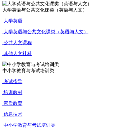
大学英语与公共文化课类（英语与人文）
大学英语
大学英语与公共文化课类（英语与人文）
公共人文课程
其他人文社科
中小学教育与考试培训类
考试指导
培训教材
素质教育
信息技术
中小学教育与考试培训类