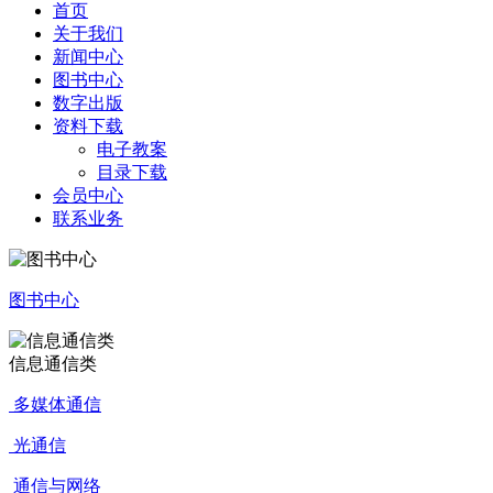
首页
关于我们
新闻中心
图书中心
数字出版
资料下载
电子教案
目录下载
会员中心
联系业务
图书中心
信息通信类
多媒体通信
光通信
通信与网络