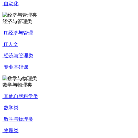
自动化
经济与管理类
IT经济与管理
IT人文
经济与管理类
专业基础课
数学与物理类
其他自然科学类
数学类
数学与物理类
物理类