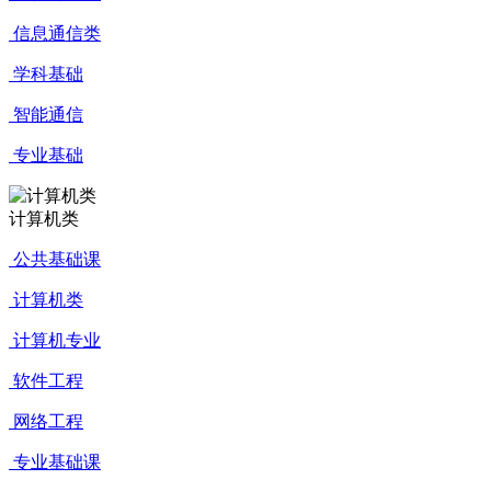
信息通信类
学科基础
智能通信
专业基础
计算机类
公共基础课
计算机类
计算机专业
软件工程
网络工程
专业基础课