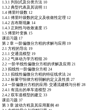
1.3.1 判别式及分类方法 10
1.3.2 典型代表及其说明 11
1.4 傅里叶级数 12
1.4.1 傅里叶级数的定义及收敛性定理 12
1.4.2 吉布斯现象 14
1.4.3 正则性与收敛速度 15
1.5 傅里叶变换 15
课后习题 17
第 2 章 一阶偏微分方程的求解与应用 19
2.1 方程的导出 19
2.1.1 交通流模型 19
2.1.2 气体动力学方程组 20
2.2 一阶半线性偏微分方程的求解及应用 21
2.3 拟线性一阶偏微分方程 24
2.3.1 拟线性偏微分方程的特征线求法 24
2.3.2 标量守恒律方程弱解的定义及性质 27
2.4 一阶偏微分方程的应用: 交通流建模与分析 28
2.4.1 有流出的单车道模型 29
2.4.2 双车道模型的建立 33
课后习题 37
第 3 章 波动方程及其应用案例 40