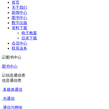
首页
关于我们
新闻中心
图书中心
数字出版
资料下载
电子教案
目录下载
会员中心
联系业务
图书中心
信息通信类
多媒体通信
光通信
通信与网络