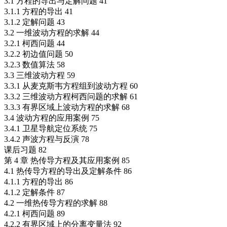
3.1 方程的导出与定解问题 41
3.1.1 方程的导出 41
3.1.2 定解问题 43
3.2 一维波动方程的求解 44
3.2.1 柯西问题 44
3.2.2 初边值问题 50
3.2.3 数值算法 58
3.3 三维波动方程 59
3.3.1 从麦克斯韦方程组到波动方程 60
3.3.2 三维波动方程柯西问题的求解 61
3.3.3 有界区域上波动方程的求解 68
3.4 波动方程的应用案例 75
3.4.1 卫星导航定位系统 75
3.4.2 声波方程与反演 78
课后习题 82
第 4 章 热传导方程及其应用案例 85
4.1 热传导方程的导出及定解条件 86
4.1.1 方程的导出 86
4.1.2 定解条件 87
4.2 一维热传导方程的求解 88
4.2.1 柯西问题 89
4.2.2 有界区域上的分离变量法 92