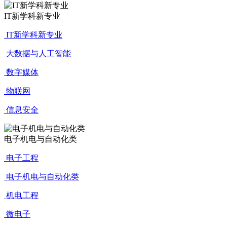
IT新学科新专业
IT新学科新专业
大数据与人工智能
数字媒体
物联网
信息安全
电子机电与自动化类
电子工程
电子机电与自动化类
机电工程
微电子