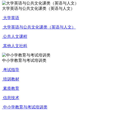
大学英语与公共文化课类（英语与人文）
大学英语
大学英语与公共文化课类（英语与人文）
公共人文课程
其他人文社科
中小学教育与考试培训类
考试指导
培训教材
素质教育
信息技术
中小学教育与考试培训类