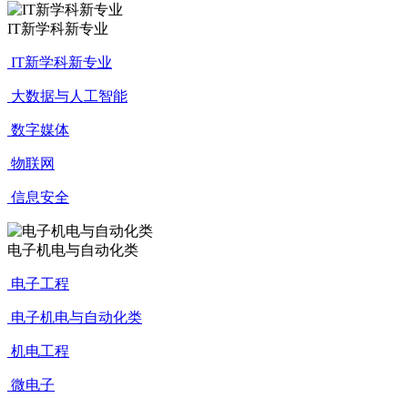
IT新学科新专业
IT新学科新专业
大数据与人工智能
数字媒体
物联网
信息安全
电子机电与自动化类
电子工程
电子机电与自动化类
机电工程
微电子