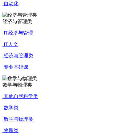
自动化
经济与管理类
IT经济与管理
IT人文
经济与管理类
专业基础课
数学与物理类
其他自然科学类
数学类
数学与物理类
物理类