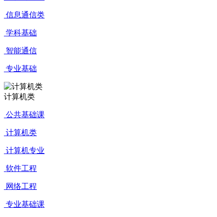
信息通信类
学科基础
智能通信
专业基础
计算机类
公共基础课
计算机类
计算机专业
软件工程
网络工程
专业基础课