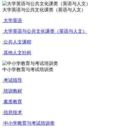
大学英语与公共文化课类（英语与人文）
大学英语
大学英语与公共文化课类（英语与人文）
公共人文课程
其他人文社科
中小学教育与考试培训类
考试指导
培训教材
素质教育
信息技术
中小学教育与考试培训类