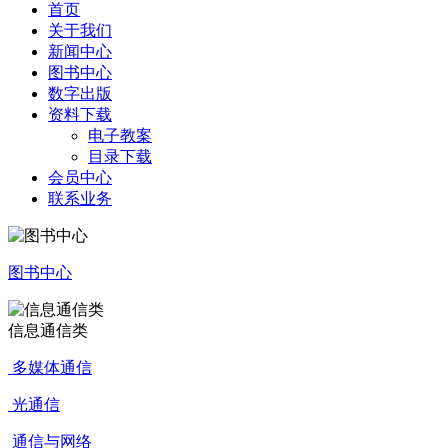
首页
关于我们
新闻中心
图书中心
数字出版
资料下载
电子教案
目录下载
会员中心
联系业务
图书中心
信息通信类
多媒体通信
光通信
通信与网络