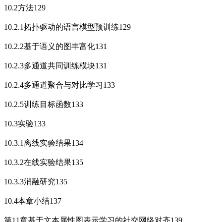
10.2方法129
10.2.1拓扑驱动的语言模型预训练129
10.2.2基于语义的图丰富化131
10.2.3多通道共同训练模块131
10.2.4多通道聚合与对比学习133
10.2.5训练目标函数133
10.3实验133
10.3.1离线实验结果134
10.3.2在线实验结果135
10.3.3消融研究135
10.4本章小结137
第11章基于文本属性图表示学习的社交网络对齐139