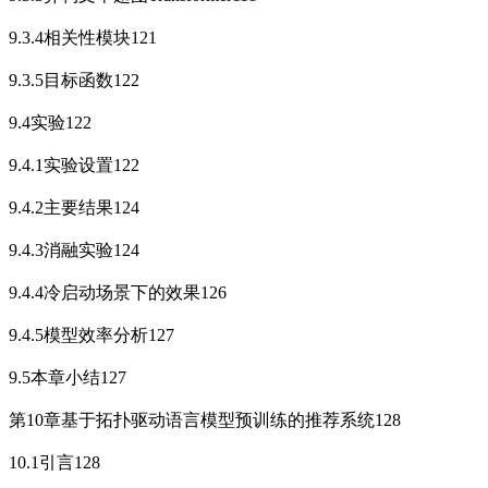
9.3.4相关性模块121
9.3.5目标函数122
9.4实验122
9.4.1实验设置122
9.4.2主要结果124
9.4.3消融实验124
9.4.4冷启动场景下的效果126
9.4.5模型效率分析127
9.5本章小结127
第10章基于拓扑驱动语言模型预训练的推荐系统128
10.1引言128