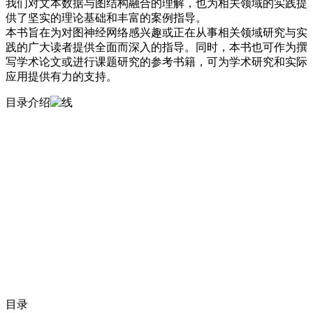
我们对文本数据与图结构融合的理解，也为相关领域的实践提
供了坚实的理论基础和丰富的案例指导。
本书旨在为对图神经网络感兴趣或正在从事相关领域研究与实
践的广大读者提供全面而深入的指导。同时，本书也可作为撰
写学术论文或进行课题研究的参考书籍，可为学术研究和实际
应用提供有力的支持。
目录介绍
目录