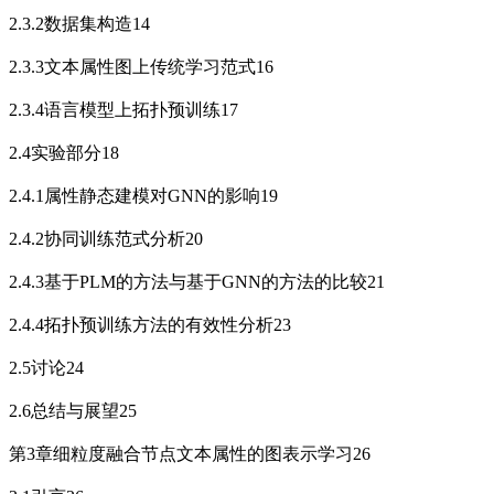
2.3.2数据集构造14
2.3.3文本属性图上传统学习范式16
2.3.4语言模型上拓扑预训练17
2.4实验部分18
2.4.1属性静态建模对GNN的影响19
2.4.2协同训练范式分析20
2.4.3基于PLM的方法与基于GNN的方法的比较21
2.4.4拓扑预训练方法的有效性分析23
2.5讨论24
2.6总结与展望25
第3章细粒度融合节点文本属性的图表示学习26