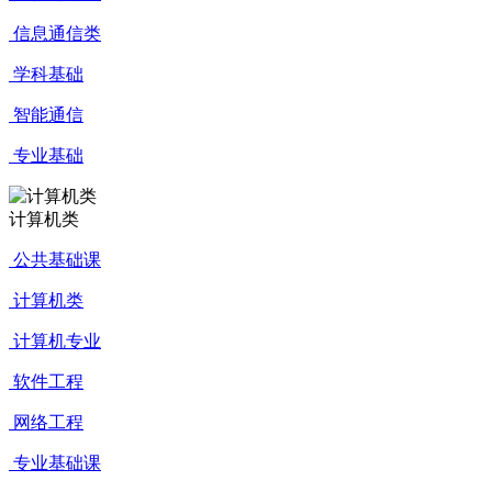
信息通信类
学科基础
智能通信
专业基础
计算机类
公共基础课
计算机类
计算机专业
软件工程
网络工程
专业基础课