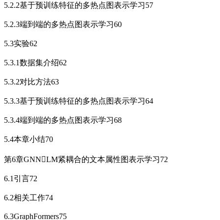
5.2.2基于预训练特征的多热点图表示学习57
5.2.3端到端的多热点图表示学习60
5.3实验62
5.3.1数据集介绍62
5.3.2对比方法63
5.3.3基于预训练特征的多热点图表示学习64
5.3.4端到端的多热点图表示学习68
5.4本章小结70
第6章GNNLM紧耦合的文本属性图表示学习72
6.1引言72
6.2相关工作74
6.3GraphFormers75