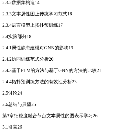
2.3.2数据集构造14
2.3.3文本属性图上传统学习范式16
2.3.4语言模型上拓扑预训练17
2.4实验部分18
2.4.1属性静态建模对GNN的影响19
2.4.2协同训练范式分析20
2.4.3基于PLM的方法与基于GNN的方法的比较21
2.4.4拓扑预训练方法的有效性分析23
2.5讨论24
2.6总结与展望25
第3章细粒度融合节点文本属性的图表示学习26
3.1引言26