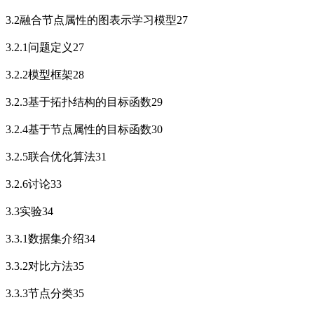
3.2融合节点属性的图表示学习模型27
3.2.1问题定义27
3.2.2模型框架28
3.2.3基于拓扑结构的目标函数29
3.2.4基于节点属性的目标函数30
3.2.5联合优化算法31
3.2.6讨论33
3.3实验34
3.3.1数据集介绍34
3.3.2对比方法35
3.3.3节点分类35