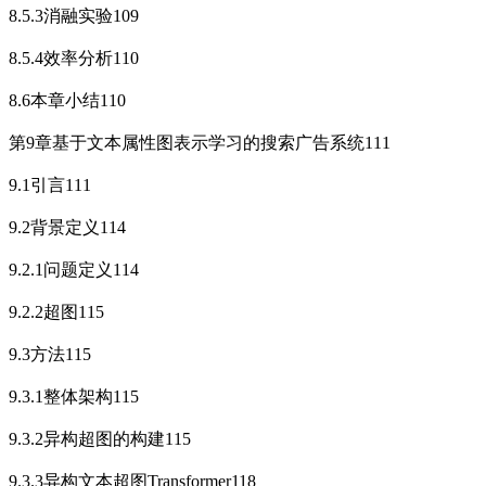
8.5.3消融实验109
8.5.4效率分析110
8.6本章小结110
第9章基于文本属性图表示学习的搜索广告系统111
9.1引言111
9.2背景定义114
9.2.1问题定义114
9.2.2超图115
9.3方法115
9.3.1整体架构115
9.3.2异构超图的构建115
9.3.3异构文本超图Transformer118