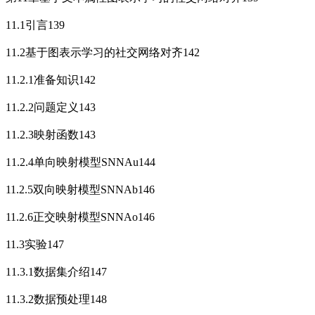
11.1引言139
11.2基于图表示学习的社交网络对齐142
11.2.1准备知识142
11.2.2问题定义143
11.2.3映射函数143
11.2.4单向映射模型SNNAu144
11.2.5双向映射模型SNNAb146
11.2.6正交映射模型SNNAo146
11.3实验147
11.3.1数据集介绍147
11.3.2数据预处理148