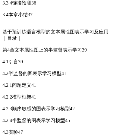
3.3.4链接预测36
3.4本章小结37
基于预训练语言模型的文本属性图表示学习及应用
｜目录｜
第4章文本属性图上的半监督表示学习39
4.1引言39
4.2半监督的图表示学习模型41
4.2.1问题定义41
4.2.2模型框架41
4.2.3顺序敏感的图表示学习模型42
4.2.4半监督的图表示学习模型45
4.3实验47