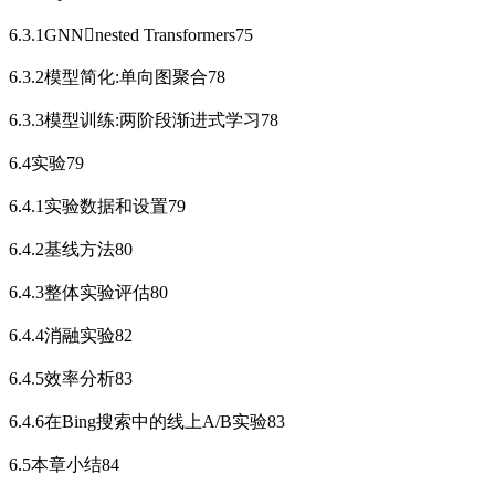
6.3.1GNNnested Transformers75
6.3.2模型简化:单向图聚合78
6.3.3模型训练:两阶段渐进式学习78
6.4实验79
6.4.1实验数据和设置79
6.4.2基线方法80
6.4.3整体实验评估80
6.4.4消融实验82
6.4.5效率分析83
6.4.6在Bing搜索中的线上A/B实验83
6.5本章小结84