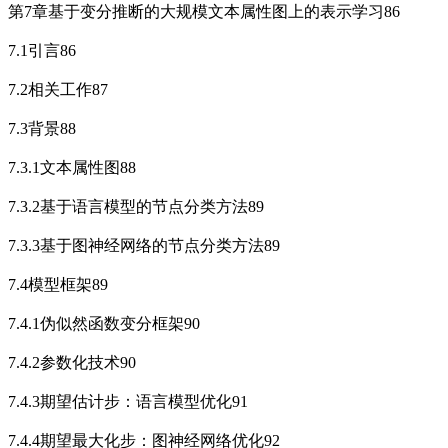
第7章基于变分推断的大规模文本属性图上的表示学习86
7.1引言86
7.2相关工作87
7.3背景88
7.3.1文本属性图88
7.3.2基于语言模型的节点分类方法89
7.3.3基于图神经网络的节点分类方法89
7.4模型框架89
7.4.1伪似然函数变分框架90
7.4.2参数化技术90
7.4.3期望估计步：语言模型优化91
7.4.4期望最大化步：图神经网络优化92