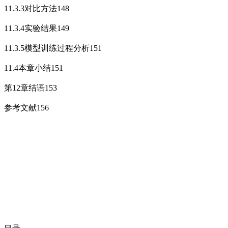
11.3.3对比方法148
11.3.4实验结果149
11.3.5模型训练过程分析151
11.4本章小结151
第12章结语153
参考文献156