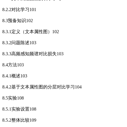
8.2.2对比学习101
8.3预备知识102
8.3.1定义（文本属性图）102
8.3.2问题陈述103
8.3.3高频感知频谱对比损失103
8.4方法103
8.4.1概述103
8.4.2基于文本属性图的分层对比学习104
8.5实验108
8.5.1实验设置108
8.5.2整体比较109