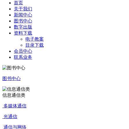
首页
关于我们
新闻中心
图书中心
数字出版
资料下载
电子教案
目录下载
会员中心
联系业务
图书中心
信息通信类
多媒体通信
光通信
通信与网络