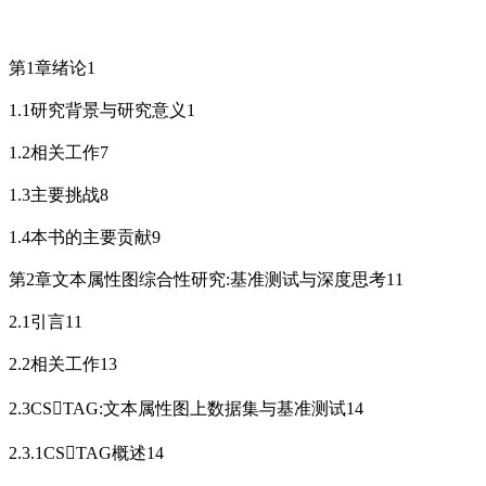
第1章绪论1
1.1研究背景与研究意义1
1.2相关工作7
1.3主要挑战8
1.4本书的主要贡献9
第2章文本属性图综合性研究:基准测试与深度思考11
2.1引言11
2.2相关工作13
2.3CSTAG:文本属性图上数据集与基准测试14
2.3.1CSTAG概述14