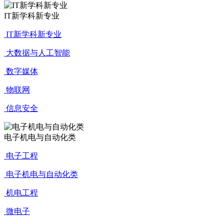
IT新学科新专业
IT新学科新专业
大数据与人工智能
数字媒体
物联网
信息安全
电子机电与自动化类
电子工程
电子机电与自动化类
机电工程
微电子