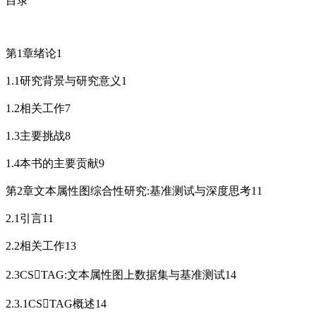
目录
第1章绪论1
1.1研究背景与研究意义1
1.2相关工作7
1.3主要挑战8
1.4本书的主要贡献9
第2章文本属性图综合性研究:基准测试与深度思考11
2.1引言11
2.2相关工作13
2.3CSTAG:文本属性图上数据集与基准测试14
2.3.1CSTAG概述14