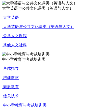
大学英语与公共文化课类（英语与人文）
大学英语
大学英语与公共文化课类（英语与人文）
公共人文课程
其他人文社科
中小学教育与考试培训类
考试指导
培训教材
素质教育
信息技术
中小学教育与考试培训类