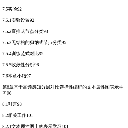
7.5实验92
7.5.1实验设置92
7.5.2直推式节点分类93
7.5.3无结构的归纳式节点分类95
7.5.4训练范式对比95
7.5.5收敛性分析96
7.6本章小结97
第8章基于高频感知分层对比选择性编码的文本属性图表示学
习98
8.1引言98
8.2相关工作101
8.2.1文本属性图上的表示学习101