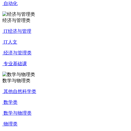
自动化
经济与管理类
IT经济与管理
IT人文
经济与管理类
专业基础课
数学与物理类
其他自然科学类
数学类
数学与物理类
物理类