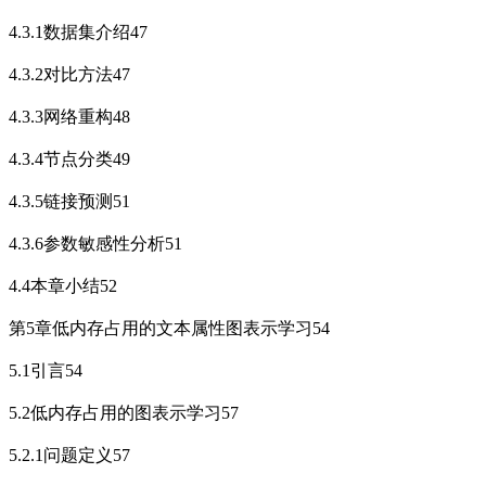
4.3.1数据集介绍47
4.3.2对比方法47
4.3.3网络重构48
4.3.4节点分类49
4.3.5链接预测51
4.3.6参数敏感性分析51
4.4本章小结52
第5章低内存占用的文本属性图表示学习54
5.1引言54
5.2低内存占用的图表示学习57
5.2.1问题定义57