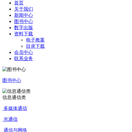
首页
关于我们
新闻中心
图书中心
数字出版
资料下载
电子教案
目录下载
会员中心
联系业务
图书中心
信息通信类
多媒体通信
光通信
通信与网络