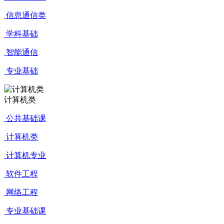
信息通信类
学科基础
智能通信
专业基础
计算机类
公共基础课
计算机类
计算机专业
软件工程
网络工程
专业基础课