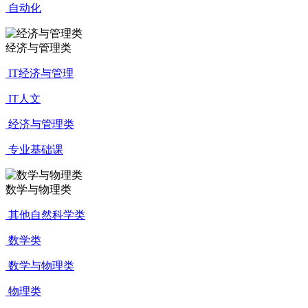
自动化
经济与管理类
IT经济与管理
IT人文
经济与管理类
专业基础课
数学与物理类
其他自然科学类
数学类
数学与物理类
物理类