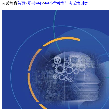
素质教育
首页
>
图书中心
>
中小学教育与考试培训类