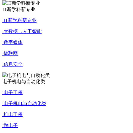
IT新学科新专业
IT新学科新专业
大数据与人工智能
数字媒体
物联网
信息安全
电子机电与自动化类
电子工程
电子机电与自动化类
机电工程
微电子