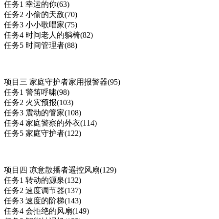
任务1 幸运的你(63)
任务2 小偷的天敌(70)
任务3 小小歌唱家(75)
任务4 时间老人的躺椅(82)
任务5 时间管理者(88)
项目三 家庭守护者家用报警器(95)
任务1 警笛呼啸(98)
任务2 火灾预报(103)
任务3 震动的管家(108)
任务4 家庭警察的外衣(114)
任务5 家庭守护者(122)
项目四 凉意散播者遥控风扇(129)
任务1 转动的源泉(132)
任务2 速度调节器(137)
任务3 速度的阶梯(143)
任务4 会拒绝的风扇(149)