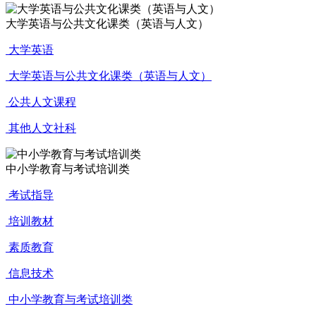
大学英语与公共文化课类（英语与人文）
大学英语
大学英语与公共文化课类（英语与人文）
公共人文课程
其他人文社科
中小学教育与考试培训类
考试指导
培训教材
素质教育
信息技术
中小学教育与考试培训类